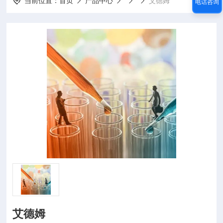
当前位置：
首页
产品中心
艾德姆
电话咨询
艾德姆