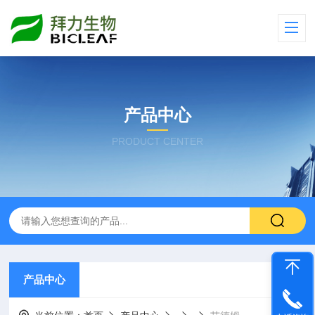
产品中心
PRODUCT CENTER
产品中心