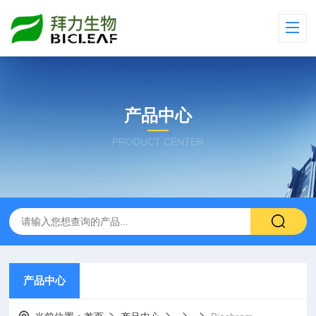
产品中心
PRODUCT CENTER
产品中心