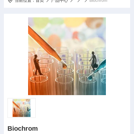
当前位置：
首页
产品中心
Biochrom
Biochrom