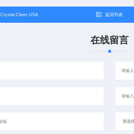
：
Crystal Chem USA
返回列表
在线留言