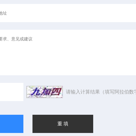
请输入计算结果（填写阿拉伯数