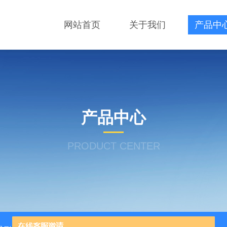
网站首页
关于我们
产品中
产品中心
PRODUCT CENTER