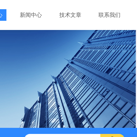
心
新闻中心
技术文章
联系我们