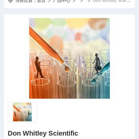
当前位置：
首页
产品中心
Don Whitley Scientific
Don Whitley Scientific