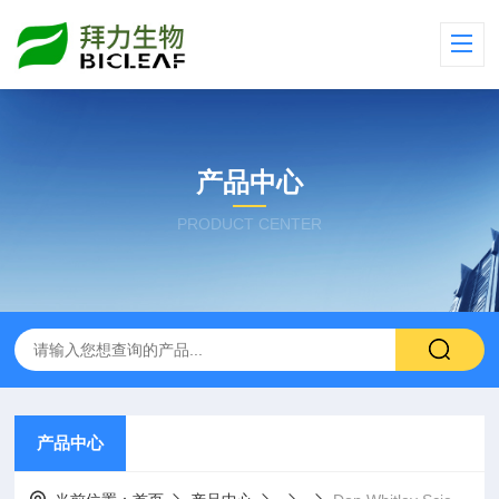
产品中心
PRODUCT CENTER
产品中心