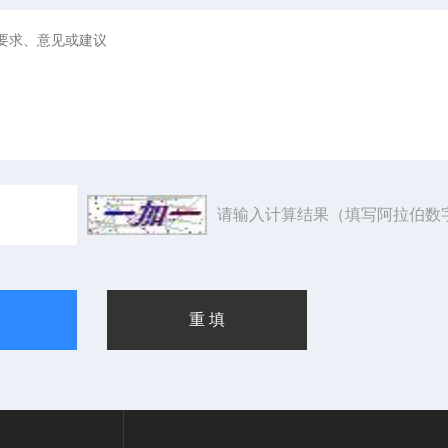
请输入计算结果（填写阿拉伯数