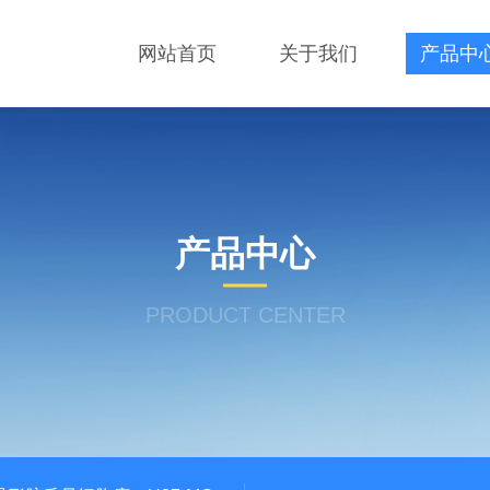
网站首页
关于我们
产品中
产品中心
PRODUCT CENTER