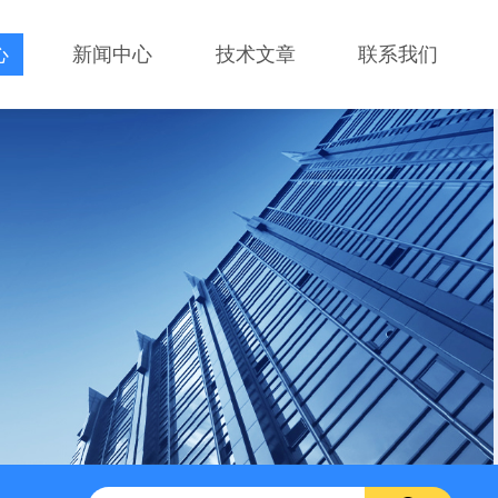
心
新闻中心
技术文章
联系我们