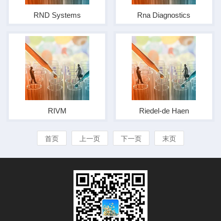
RND Systems
Rna Diagnostics
RIVM
Riedel-de Haen
首页
上一页
下一页
末页