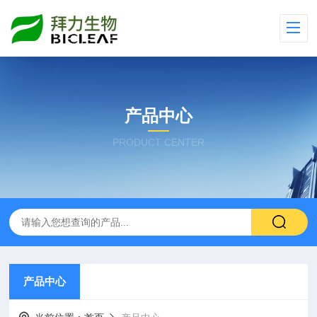
产品中心
PRODUCT CENTER
产品中心