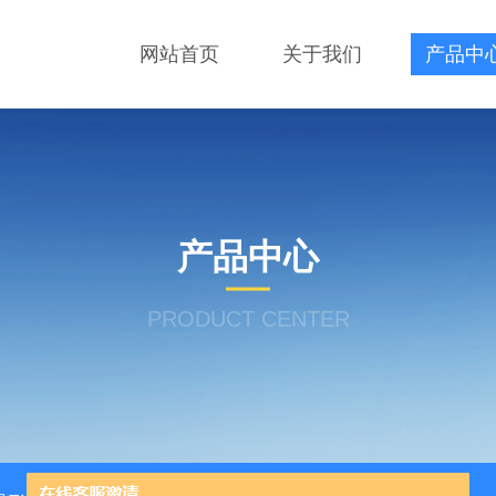
网站首页
关于我们
产品中
产品中心
PRODUCT CENTER