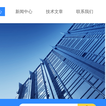
心
新闻中心
技术文章
联系我们