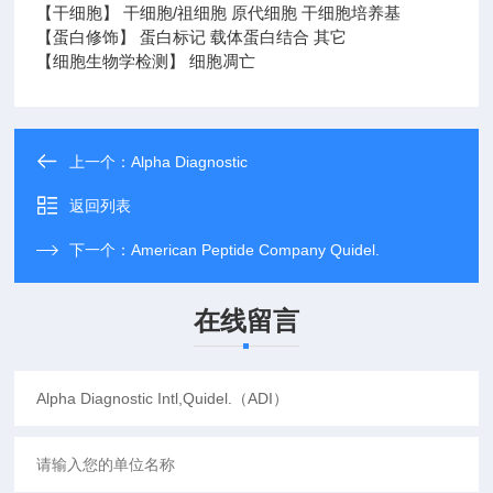
【干细胞】 干细胞/祖细胞 原代细胞 干细胞培养基
【蛋白修饰】 蛋白标记 载体蛋白结合 其它
【细胞生物学检测】 细胞凋亡
上一个：
Alpha Diagnostic
返回列表
下一个：
American Peptide Company Quidel.
在线留言