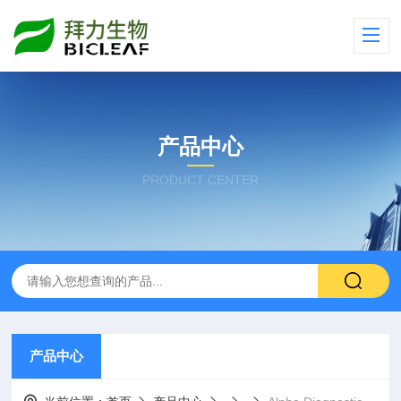
产品中心
PRODUCT CENTER
产品中心