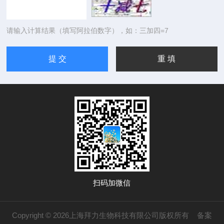
请输入计算结果（填写阿拉伯数字），如：三加四=7
扫码加微信
Copyright © 2026上海拜力生物科技有限公司版权所有
备案