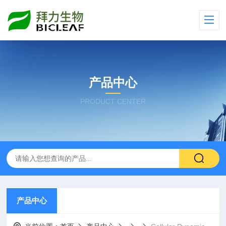
产品中心
PRODUCT CENTER
产品中心