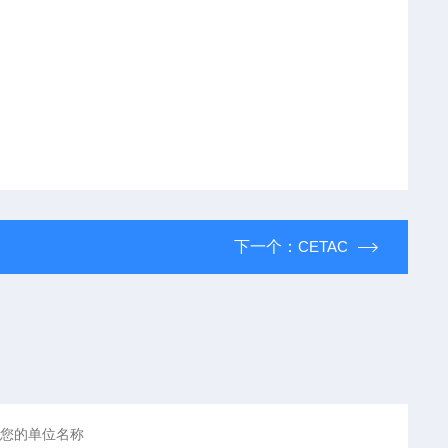
下一个：
CETAC