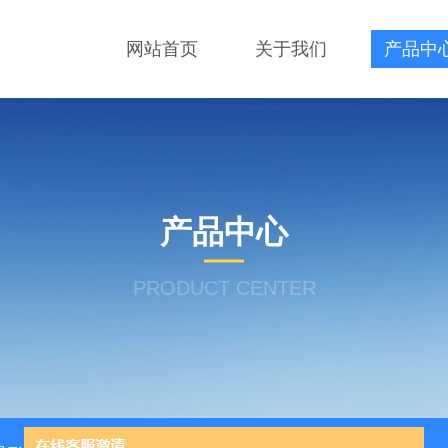
网站首页
关于我们
产品中
产品中心
PRODUCT CENTER