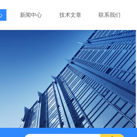
心
新闻中心
技术文章
联系我们