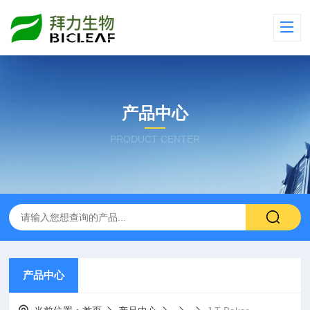
产品中心
PRODUCT CENTER
产品中心