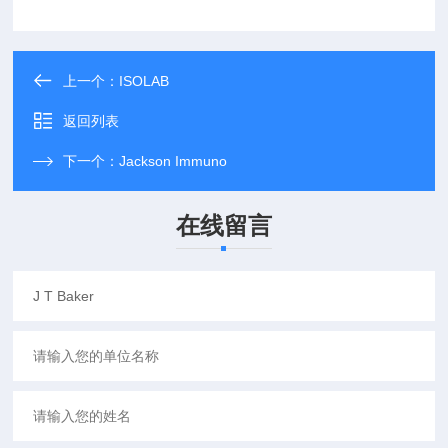
上一个：
ISOLAB
返回列表
下一个：
Jackson Immuno
在线留言