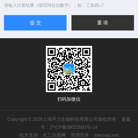
请输入计算结果（填写阿拉伯数字），如：三加四=7
扫码加微信
Copyright © 2026上海拜力生物科技有限公司版权所有
备案
号：沪ICP备08023583号-14
技术支持：
化工仪器网
管理登录
sitemap.xml