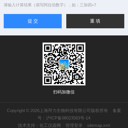
请输入计算结果（填写阿拉伯数字），如：三加四=7
扫码加微信
Copyright © 2026上海拜力生物科技有限公司版权所有
备案
号：沪ICP备08023583号-14
技术支持：
化工仪器网
管理登录
sitemap.xml