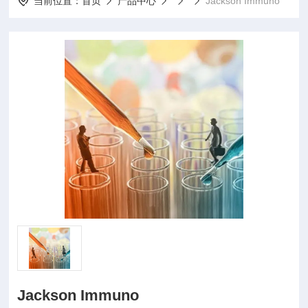
当前位置：
首页
产品中心
Jackson Immuno
Jackson Immuno