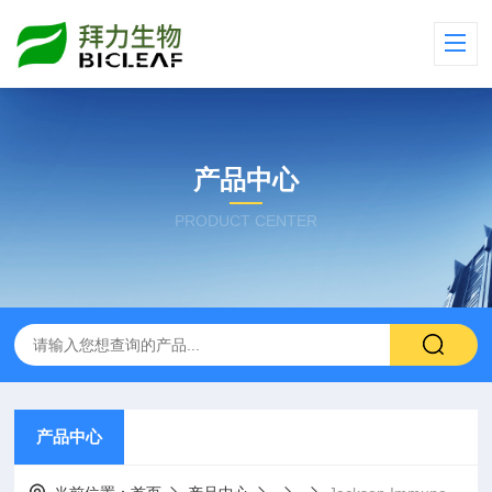
产品中心
PRODUCT CENTER
产品中心