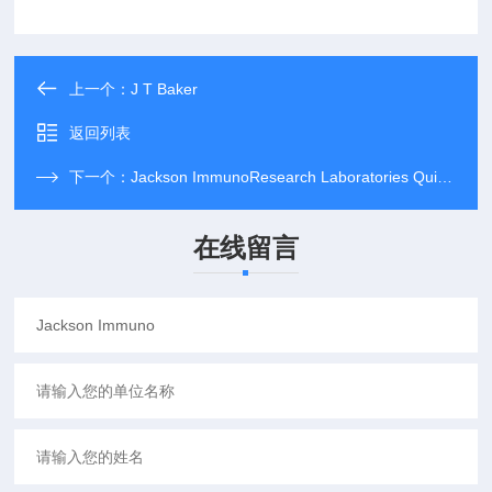
上一个：
J T Baker
返回列表
下一个：
Jackson ImmunoResearch Laboratories Quidel
在线留言