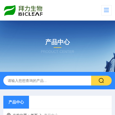
产品中心
PRODUCT CENTER
产品中心