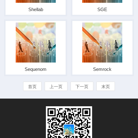
Shellab
SGE
Sequenom
Semrock
首页
上一页
下一页
末页